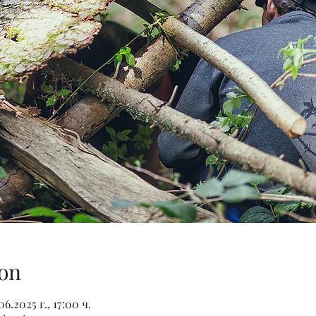
on
06.2025 г., 17:00 ч.