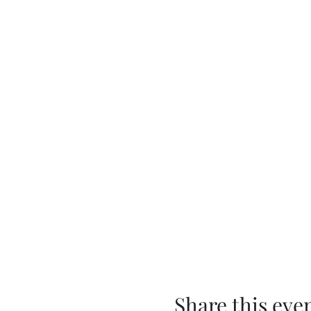
Share this eve